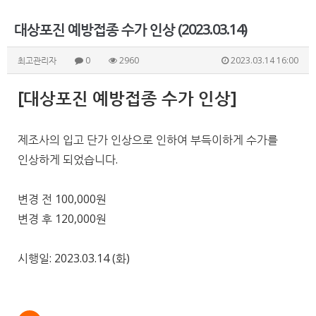
대상포진 예방접종 수가 인상 (2023.03.14)
최고관리자
0
2960
2023.03.14 16:00
[대상포진 예방접종 수가 인상]
제조사의 입고 단가 인상으로 인하여 부득이하게 수가를
인상하게 되었습니다.
변경 전 100,000원
​변경 후 120,000원
시행일: 2023.03.14 (화)