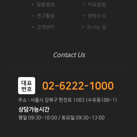
질환정보
치료방법
연구활동
병원소식
고객센터
오시는 길
Contact Us